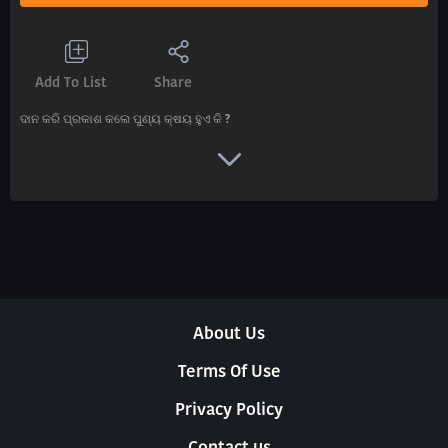
Add To List
Share
ଦାନ କରି ପ୍ରକାଶ କଲେ ପୁଣ୍ୟ କ୍ଷୟ ହୁଏ କି ?
About Us
Terms Of Use
Privacy Policy