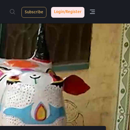
Login/Register
Subscribe