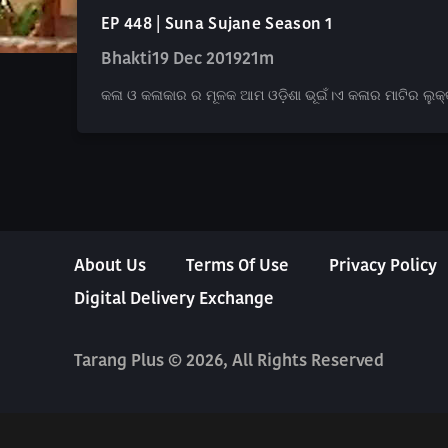
EP 448 | Suna Sujane Season 1
Bhakti
19 Dec 2019
21m
କଳା ଓ କଳାକାର ର ମୂଳକ ଆମ ଓଡ଼ିଶା ଭୂଇଁ।ଏ କଳାର ମାଟିର ଲୁକ୍କ
About Us
Terms Of Use
Privacy Policy
Digital Delivery Exchange
Tarang Plus © 2026, All Rights Reserved