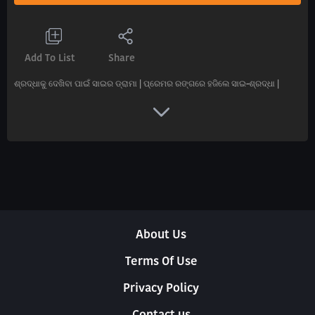
Add To List
Share
ଶ୍ରଦ୍ଧାକୁ ଦେଖିବା ପାଇଁ ସାଇର ଡ୍ରାମା | ପ୍ରେମର ରଙ୍ଗରେ ହଜିଲେ ସାଇ-ଶ୍ରଦ୍ଧା |
About Us
Terms Of Use
Privacy Policy