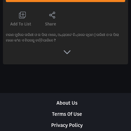
Add To List
Share
ମରଣ ମୁହଁରେ ତାରିଣୀ ଓ ତା ପିଲା ମାନେ, ଅନ୍ୟପଟେ ଚିନ୍ତାରେ ରୂପମ | ତାରିଣୀ ଓ ତା ପିଲା
ମାନେ କ’ଣ ଏ ବିପଦରୁ ବର୍ତ୍ତିପାରିବେ ?
About Us
Terms Of Use
Privacy Policy