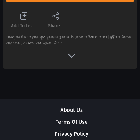
Add To List
Share
ପରସ୍ପର ଭିତରେ ଥିବା ଭୁଲ ବୁଝାବଣାକୁ ନେଇ ଚିନ୍ତାରେ ତାରିଣୀ ଓ ରୂପମ | ଦୁହିଁଙ୍କ ଭିତରେ
ଥିବା ମତାନ୍ତର କ’ଣ ଦୂର ହୋଇପାରିବ ?
About Us
Terms Of Use
Privacy Policy