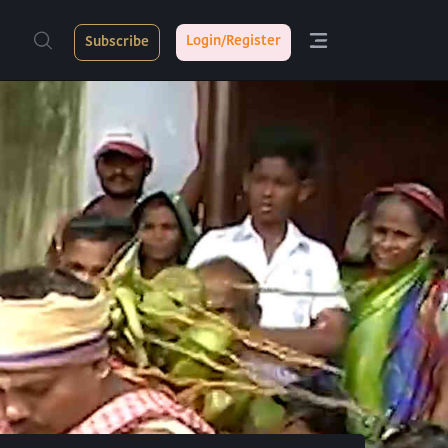
Login/Register
Subscribe