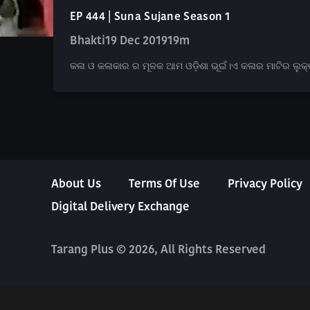
EP 444 | Suna Sujane Season 1
Bhakti
19 Dec 2019
19m
କଳା ଓ କଳାକାର ର ମୂଳକ ଆମ ଓଡ଼ିଶା ଭୂଇଁ।ଏ କଳାର ମାଟିର ଲୁକ୍କ
About Us
Terms Of Use
Privacy Policy
Digital Delivery Exchange
Tarang Plus © 2026, All Rights Reserved